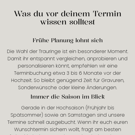
Was du vor deinem Termin
wissen solltest
Frühe Planung lohnt sich
Die Wahl der Trauringe ist ein besonderer Moment.
Damit ihr entspannt vergleichen, anprobieren und
personalisieren könnt, empfehlen wir eine
Terminbuchung etwa 3 bis 6 Monate vor der
Hochzeit. So bleibt genügend Zeit für Gravuren,
Sonderwünsche oder kleine Änderungen.
Immer die Saison im Blick
Gerade in der Hochsaison (Frühjahr bis
Spätsommer) sowie an Samstagen sind unsere
Termine schnell ausgebucht. Wenn ihr euch euren
Wunschtermin sichern wollt, fragt am besten