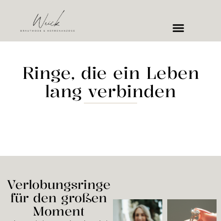
Ringe, die ein Leben
lang verbinden
Verlobungsringe
für den großen
Moment