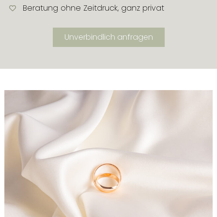
Beratung ohne Zeitdruck, ganz privat
Unverbindlich anfragen