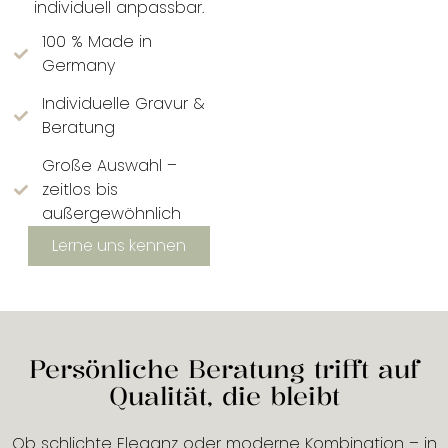
individuell anpassbar.
100 % Made in
Germany
Individuelle Gravur &
Beratung
Große Auswahl –
zeitlos bis
außergewöhnlich
Lerne uns kennen
Persönliche Beratung trifft auf
Qualität, die bleibt
Ob schlichte Eleganz oder moderne Kombination – in