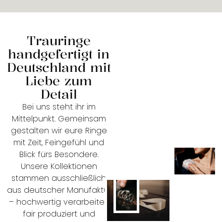
Trauringe
handgefertigt in
Deutschland mit
Liebe zum
Detail
Bei uns steht ihr im
Mittelpunkt. Gemeinsam
gestalten wir eure Ringe
mit Zeit, Feingefühl und
Blick fürs Besondere.
Unsere Kollektionen
stammen ausschließlich
aus deutscher Manufaktur
– hochwertig verarbeitet,
fair produziert und