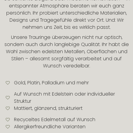
entspannter Atmosphäre beraten wir euch ganz
persönlich. Ihr probiert unterschiedliche Materialien,
Designs und Tragegefühle direkt vor Ort. Und: Wir
nehmen uns Zeit, bis es wirklich passt.
Unsere Trauringe überzeugen nicht nur optisch,
sondern auch durch langlebige Qualität. Ihr habt die
Wahl zwischen edelsten Metallen, Oberflächen und
Stilen – allesamt sorgfältig verarbeitet und auf
Wunsch veredelbar.
Gold, Platin, Palladium und mehr
Auf Wunsch mit Edelstein oder individueller
Struktur
Mattiert, glänzend, strukturiert
Recyceltes Edelmetall auf Wunsch
Allergikerfreundliche Varianten