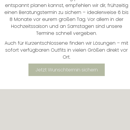
entspannt planen kannst, empfehlen wir dir, frühzeitig
einen Beratungstermin zu sichern – idealerweise 6 bis
8 Monate vor eurem großen Tag. Vor allem in der
Hochzeitssaison und an Samstagen sind unsere
Termine schnell vergeben.
Auch für Kurzentschlossene finden wir Lösungen – mit
sofort verfügbaren Outfits in vielen Größen direkt vor
Ort.
Jetzt Wunschtermin sichern