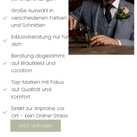
Große Auswahl in
verschiedenen Farben
und Schnitten
Exklusivberatung nur für
dich
Beratung abgestimmt
auf Brautkleid und
Location
Top-Marken mit Fokus
auf Qualität und
Komfort
Direkt zur Anprobe vor
Ort – kein Online-Stress
Jetzt anfragen