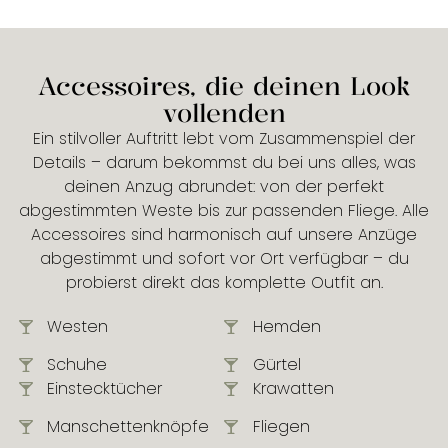
Accessoires, die deinen Look
vollenden
Ein stilvoller Auftritt lebt vom Zusammenspiel der
Details – darum bekommst du bei uns alles, was
deinen Anzug abrundet: von der perfekt
abgestimmten Weste bis zur passenden Fliege. Alle
Accessoires sind harmonisch auf unsere Anzüge
abgestimmt und sofort vor Ort verfügbar – du
probierst direkt das komplette Outfit an.
Westen
Hemden
Schuhe
Gürtel
Einstecktücher
Krawatten
Manschetten­knöpfe
Fliegen