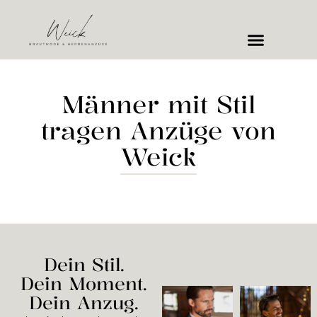
Männer mit Stil
tragen Anzüge von
Weick
Dein Stil.
Dein Moment.
Dein Anzug.