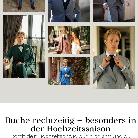
Buche rechtzeitig – besonders in
der Hochzeitssaison
Damit dein Hochzeitsanzug pünktlich sitzt und du