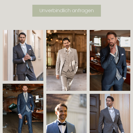
Unverbindlich anfragen