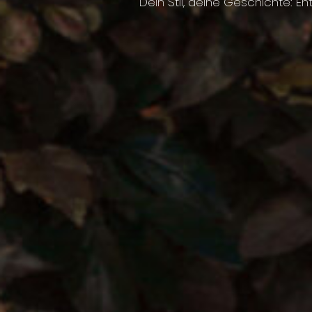
Dein Stil, deine Geschichte: En